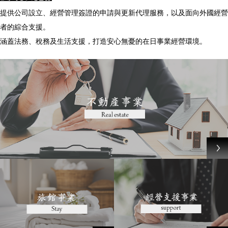
提供公司設立、經營管理簽證的申請與更新代理服務，以及面向外國經營
者的綜合支援。
涵蓋法務、稅務及生活支援，打造安心無憂的在日事業經營環境。