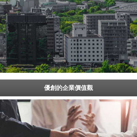
優創的企業價值觀