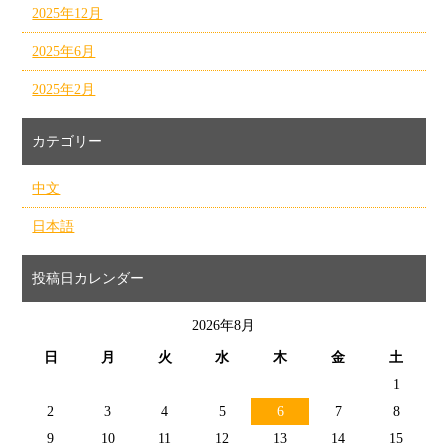
2025年12月
2025年6月
2025年2月
カテゴリー
中文
日本語
投稿日カレンダー
2026年8月
日
月
火
水
木
金
土
1
2
3
4
5
6
7
8
9
10
11
12
13
14
15