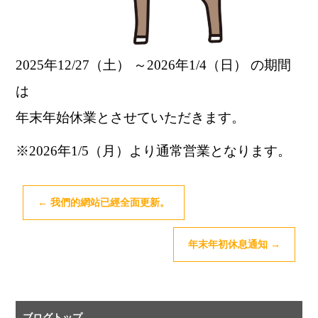
2025年12/27（
土）
～2026年1/4（日）
の期間
は
年末年始休業とさせていただきます。
※2026年1/5（月）より通常営業となります。
←
我們的網站已經全面更新。
年末年初休息通知
→
ブログトップ